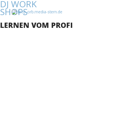
DJ WORK
SHOPS
LERNEN VOM PROFI