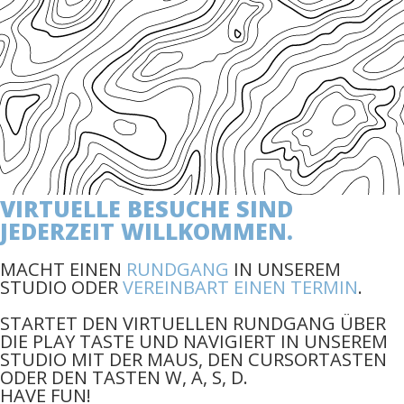
VIRTUELLE BESUCHE SIND
JEDERZEIT WILLKOMMEN.
MACHT EINEN
RUNDGANG
IN UNSEREM
STUDIO ODER
VEREINBART EINEN TERMIN
.
STARTET DEN VIRTUELLEN RUNDGANG ÜBER
DIE PLAY TASTE UND NAVIGIERT IN UNSEREM
STUDIO MIT DER MAUS, DEN CURSORTASTEN
ODER DEN TASTEN W, A, S, D.
HAVE FUN!