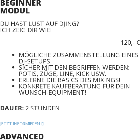
BEGINNER
MODUL
DU HAST LUST AUF DJING?
ICH ZEIG DIR WIE!
120,- €
MÖGLICHE ZUSAMMENSTELLUNG EINES
DJ-SETUPS
SICHER MIT DEN BEGRIFFEN WERDEN:
POTIS, ZÜGE, LINE, KICK USW.
ERLERNE DIE BASICS DES MIXINGS!
KONKRETE KAUFBERATUNG FÜR DEIN
WUNSCH-EQUIPMENT!
DAUER:
2 STUNDEN
JETZT INFORMIEREN
ADVANCED