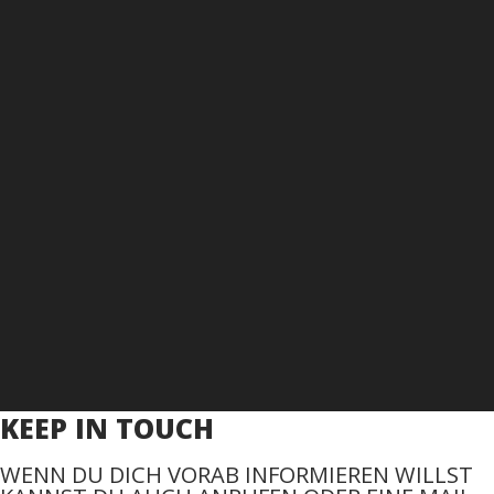
KEEP IN TOUCH
WENN DU DICH VORAB INFORMIEREN WILLST